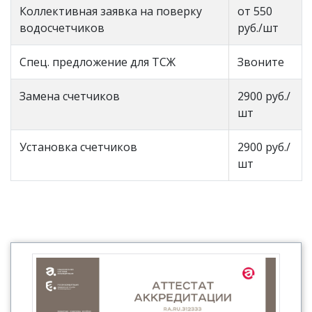
Коллективная заявка на поверку
от 550
водосчетчиков
руб./шт
Спец. предложение для ТСЖ
Звоните
Замена счетчиков
2900 руб./
шт
Установка счетчиков
2900 руб./
шт