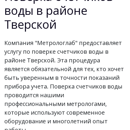
воды в районе
Тверской
Компания "Метрологлаб" предоставляет
услугу по поверке счетчиков воды в
районе Тверской. Эта процедура
является обязательной для тех, кто хочет
быть уверенным в точности показаний
прибора учета. Поверка счетчиков воды
проводится нашими
профессиональными метрологами,
которые используют современное
оборудование и многолетний опыт
работы.