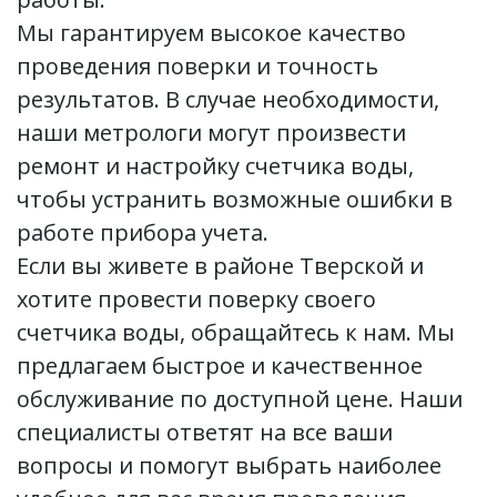
Мы гарантируем высокое качество
проведения поверки и точность
результатов. В случае необходимости,
наши метрологи могут произвести
ремонт и настройку счетчика воды,
чтобы устранить возможные ошибки в
работе прибора учета.
Если вы живете в районе Тверской и
хотите провести поверку своего
счетчика воды, обращайтесь к нам. Мы
предлагаем быстрое и качественное
обслуживание по доступной цене. Наши
специалисты ответят на все ваши
вопросы и помогут выбрать наиболее