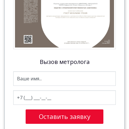
Вызов метролога