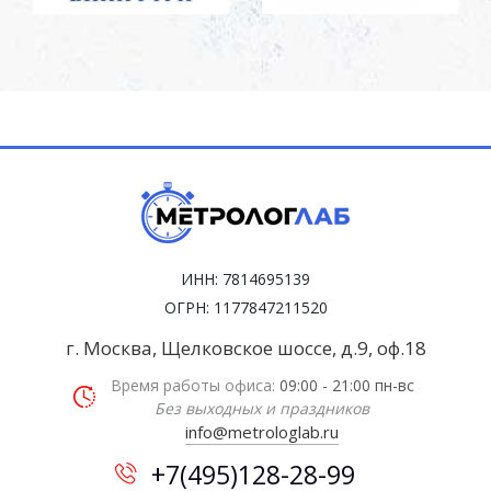
ИНН: 7814695139
ОГРН: 1177847211520
г. Москва, Щелковское шоссе, д.9, оф.18
Время работы офиса:
09:00 - 21:00 пн-вс
Без выходных и праздников
info@metrologlab.ru
+7(495)128-28-99