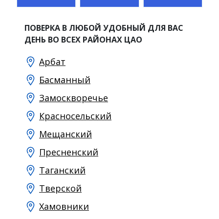
ПОВЕРКА В ЛЮБОЙ УДОБНЫЙ ДЛЯ ВАС
ДЕНЬ ВО ВСЕХ РАЙОНАХ ЦАО
Арбат
Басманный
Замоскворечье
Красносельский
Мещанский
Пресненский
Таганский
Тверской
Хамовники