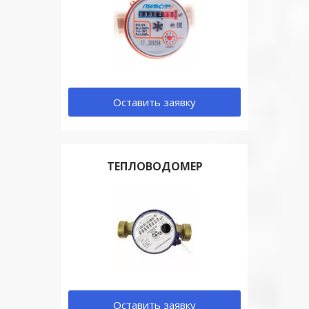
Оставить заявку
ТЕПЛОВОДОМЕР
Оставить заявку