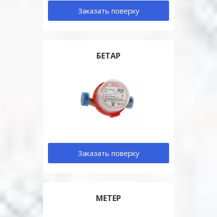
Заказать поверку
БЕТАР
Заказать поверку
МЕТЕР