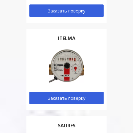
Заказать поверку
ITELMA
Заказать поверку
SAURES