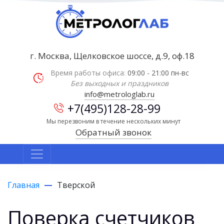
г. Москва, Щелковское шоссе, д.9, оф.18
Время работы офиса:
09:00 - 21:00 пн-вс
Без выходных и праздников
info@metrologlab.ru
+7(495)128-28-99
Мы перезвоним в течение нескольких минут
Обратный звонок
Главная
Тверской
Поверка счетчиков