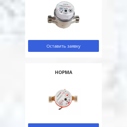
Оставить заявку
НОРМА