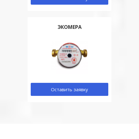
ЭКОМЕРА
Оставить заявку