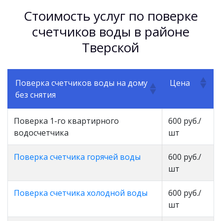
Стоимость услуг по поверке
счетчиков воды в районе
Тверской
Поверка счетчиков воды на дому
Цена
без снятия
Поверка 1-го квартирного
600 руб./
водосчетчика
шт
Поверка счетчика горячей воды
600 руб./
шт
Поверка счетчика холодной воды
600 руб./
шт