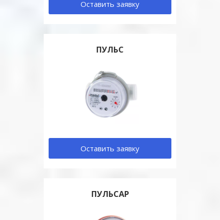
Оставить заявку
ПУЛЬС
Оставить заявку
ПУЛЬСАР