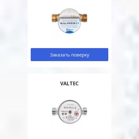
Заказать поверку
VALTEC