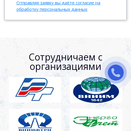
Отправляя заявку вы даёте согласие на
обработку персональных данных
Сотрудничаем с
организациями