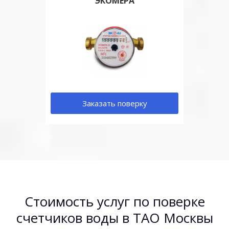
ЭКОМЕРА
Заказать поверку
Стоимость услуг по поверке
счетчиков воды в ТАО Москвы