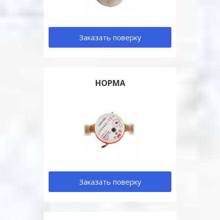
Заказать поверку
НОРМА
Заказать поверку