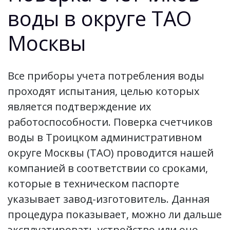
воды в округе ТАО
Москвы
Все приборы учета потребления воды
проходят испытания, целью которых
является подтверждение их
работоспособности. Поверка счетчиков
воды в Троицком административном
округе Москвы (ТАО) проводится нашей
компанией в соответствии со сроками,
которые в техническом паспорте
указывает завод-изготовитель. Данная
процедура показывает, можно ли дальше
эксплуатировать устройство или оно