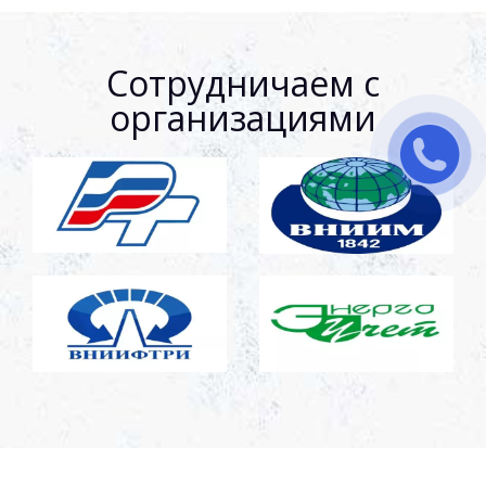
Сотрудничаем с
организациями