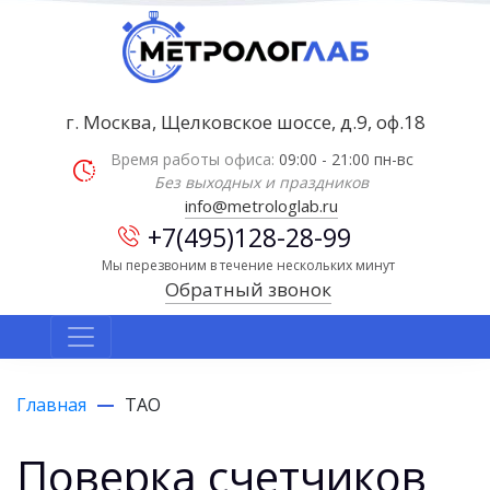
г. Москва, Щелковское шоссе, д.9, оф.18
Время работы офиса:
09:00 - 21:00 пн-вс
Без выходных и праздников
info@metrologlab.ru
+7(495)128-28-99
Мы перезвоним в течение нескольких минут
Обратный звонок
Главная
ТАО
Поверка счетчиков