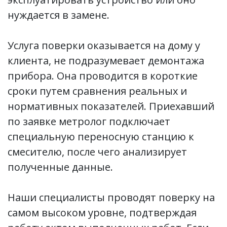
нуждается в замене.
Услуга поверки оказывается на дому у
клиента, не подразумевает демонтажа
прибора. Она проводится в короткие
сроки путем сравнения реальных и
нормативных показателей. Приехавший
по заявке метролог подключает
специальную переносную станцию к
смесителю, после чего анализирует
полученные данные.
Наши специалисты проводят поверку на
самом высоком уровне, подтверждая