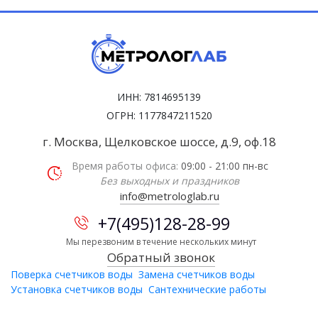
ИНН: 7814695139
ОГРН: 1177847211520
г. Москва, Щелковское шоссе, д.9, оф.18
Время работы офиса:
09:00 - 21:00 пн-вс
Без выходных и праздников
info@metrologlab.ru
+7(495)128-28-99
Мы перезвоним в течение нескольких минут
Обратный звонок
Поверка счетчиков воды
Замена счетчиков воды
Установка счетчиков воды
Сантехнические работы