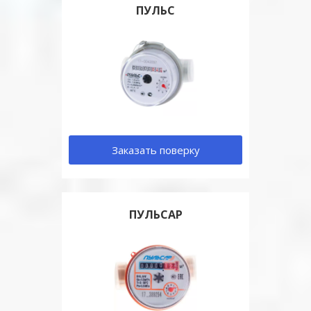
ПУЛЬС
Заказать поверку
ПУЛЬСАР