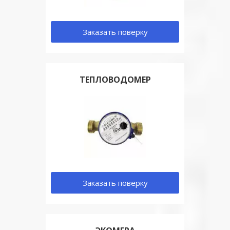
Заказать поверку
ТЕПЛОВОДОМЕР
Заказать поверку