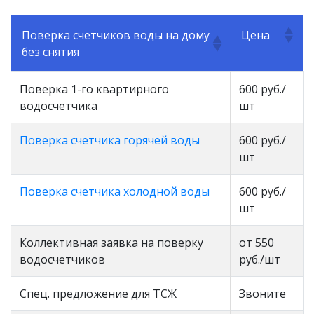
Поверка счетчиков воды на дому
Цена
без снятия
Поверка 1-го квартирного
600 руб./
водосчетчика
шт
Поверка счетчика горячей воды
600 руб./
шт
Поверка счетчика холодной воды
600 руб./
шт
Коллективная заявка на поверку
от 550
водосчетчиков
руб./шт
Спец. предложение для ТСЖ
Звоните