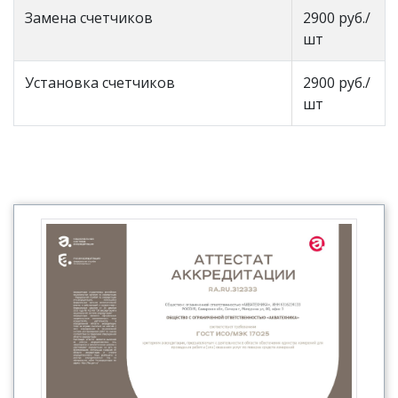
Замена счетчиков
2900 руб./
шт
Установка счетчиков
2900 руб./
шт