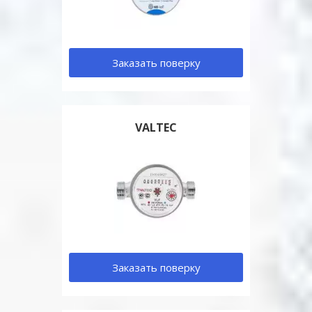
Заказать поверку
VALTEC
Заказать поверку