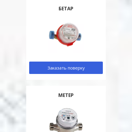
БЕТАР
Заказать поверку
МЕТЕР