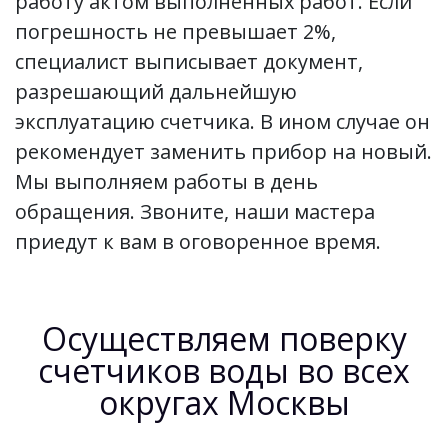
работу актом выполненных работ. Если
погрешность не превышает 2%,
специалист выписывает документ,
разрешающий дальнейшую
эксплуатацию счетчика. В ином случае он
рекомендует заменить прибор на новый.
Мы выполняем работы в день
обращения. Звоните, наши мастера
приедут к вам в оговоренное время.
Осуществляем поверку
счетчиков воды во всех
округах Москвы