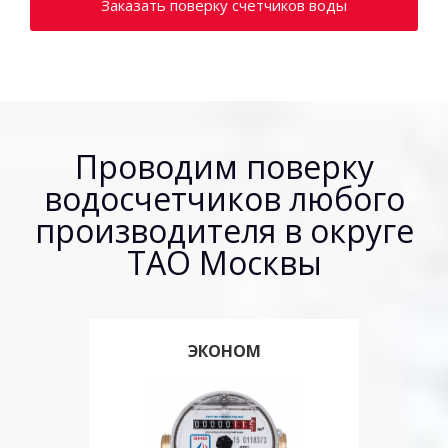
Заказать поверку счетчиков воды
Проводим поверку
водосчетчиков любого
производителя в округе
ТАО Москвы
ЭКОНОМ