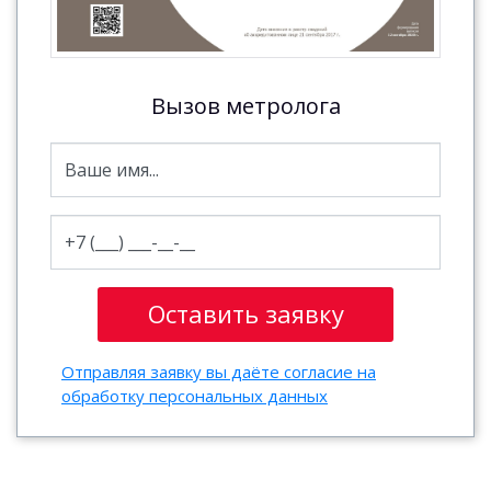
Вызов метролога
Отправляя заявку вы даёте согласие на
обработку персональных данных