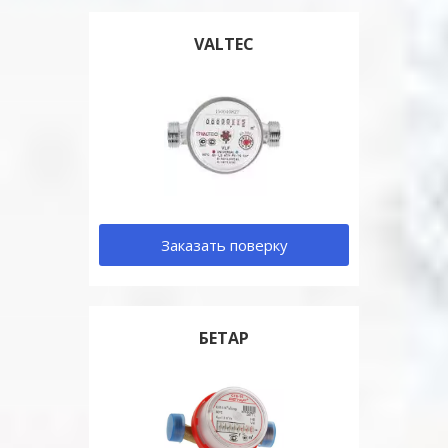
VALTEC
Заказать поверку
БЕТАР