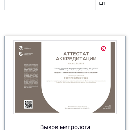
шт
Вызов метролога