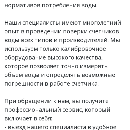
нормативов потребления воды.
Наши специалисты имеют многолетний
опыт в проведении поверки счетчиков
воды всех типов и производителей. Мы
используем только калибровочное
оборудование высокого качества,
которое позволяет точно измерять
объем воды и определять возможные
погрешности в работе счетчика.
При обращении к нам, вы получите
профессиональный сервис, который
включает в себя:
- выезд нашего специалиста в удобное