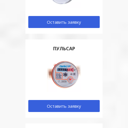
Оставить заявку
ПУЛЬСАР
Оставить заявку