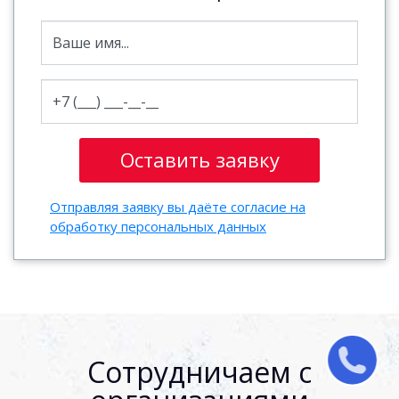
Отправляя заявку вы даёте согласие на
обработку персональных данных
Сотрудничаем с