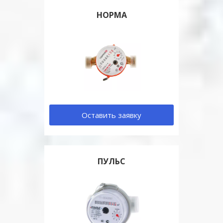
НОРМА
Оставить заявку
ПУЛЬС