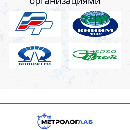
организациями