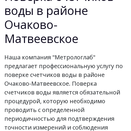
воды в районе
Очаково-
Матвеевское
Наша компания "Метрологлаб"
предлагает профессиональную услугу по
поверке счетчиков воды в районе
Очаково-Матвеевское. Поверка
счетчиков воды является обязательной
процедурой, которую необходимо
проводить с определенной
периодичностью для подтверждения
точности измерений и соблюдения