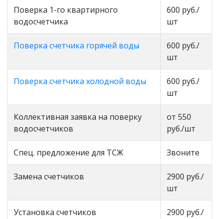
Поверка 1-го квартирного
600 руб./
водосчетчика
шт
Поверка счетчика горячей воды
600 руб./
шт
Поверка счетчика холодной воды
600 руб./
шт
Коллективная заявка на поверку
от 550
водосчетчиков
руб./шт
Спец. предложение для ТСЖ
Звоните
Замена счетчиков
2900 руб./
шт
Установка счетчиков
2900 руб./