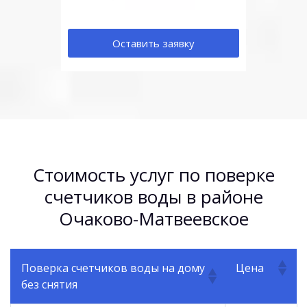
Оставить заявку
Стоимость услуг по поверке
счетчиков воды в районе
Очаково-Матвеевское
Поверка счетчиков воды на дому
Цена
без снятия