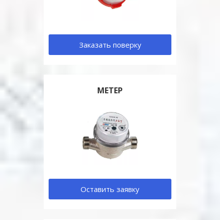
Заказать поверку
МЕТЕР
Оставить заявку