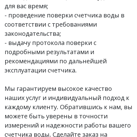
для вас время;
- проведение поверки счетчика воды в
соответствии с требованиями
законодательства;
- выдачу протокола поверки с
подробными результатами и
рекомендациями по дальнейшей
эксплуатации счетчика.
Мы гарантируем высокое качество
наших услуг и индивидуальный подход к
каждому клиенту. Обратившись к нам, вы
можете быть уверены в точности
измерений и надежности работы вашего
счетчика воды. Сделайте заказ на