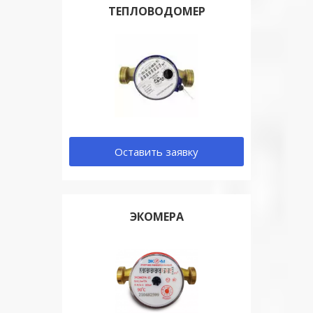
ТЕПЛОВОДОМЕР
Оставить заявку
ЭКОМЕРА