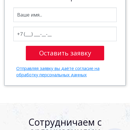
Отправляя заявку вы даёте согласие на
обработку персональных данных
Сотрудничаем с