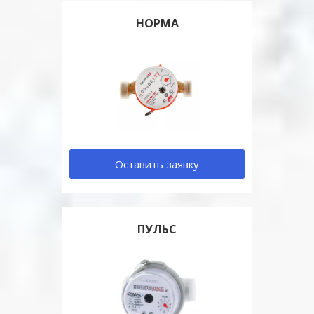
НОРМА
Оставить заявку
ПУЛЬС