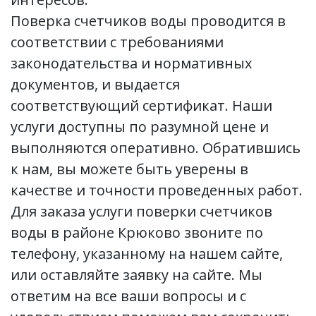
Поверка счетчиков воды проводится в
соответствии с требованиями
законодательства и нормативных
документов, и выдается
соответствующий сертификат. Наши
услуги доступны по разумной цене и
выполняются оперативно. Обратившись
к нам, вы можете быть уверены в
качестве и точности проведенных работ.
Для заказа услуги поверки счетчиков
воды в районе Крюково звоните по
телефону, указанному на нашем сайте,
или оставляйте заявку на сайте. Мы
ответим на все ваши вопросы и с