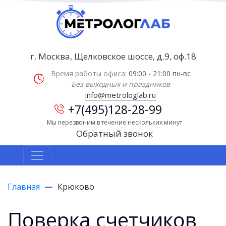
г. Москва, Щелковское шоссе, д.9, оф.18
Время работы офиса:
09:00 - 21:00 пн-вс
Без выходных и праздников
info@metrologlab.ru
+7(495)128-28-99
Мы перезвоним в течение нескольких минут
Обратный звонок
Главная
Крюково
Поверка счетчиков