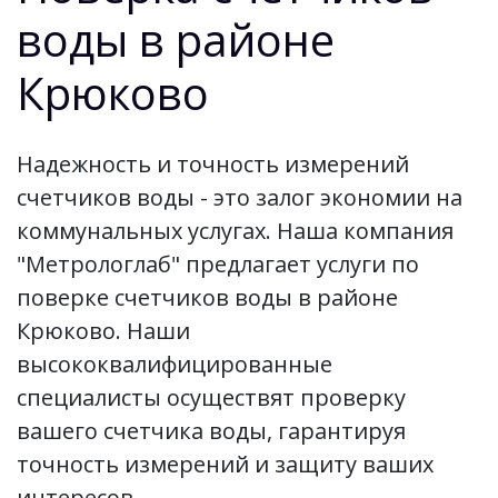
воды в районе
Крюково
Надежность и точность измерений
счетчиков воды - это залог экономии на
коммунальных услугах. Наша компания
"Метрологлаб" предлагает услуги по
поверке счетчиков воды в районе
Крюково. Наши
высококвалифицированные
специалисты осуществят проверку
вашего счетчика воды, гарантируя
точность измерений и защиту ваших
интересов.