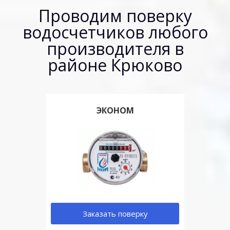
Проводим поверку
водосчетчиков любого
производителя в
районе Крюково
ЭКОНОМ
Заказать поверку