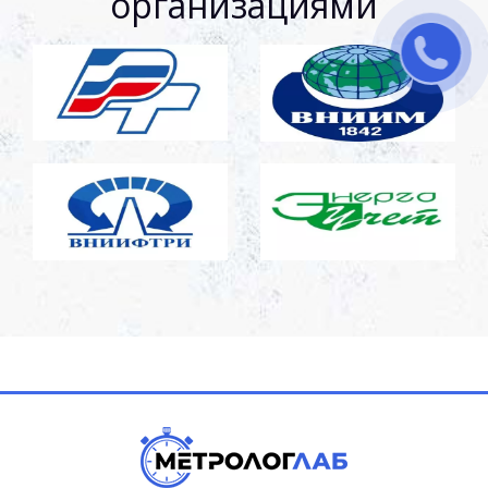
организациями