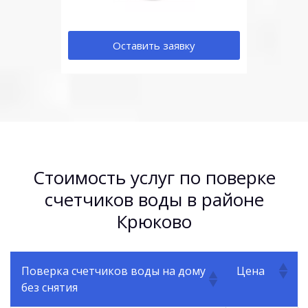
Оставить заявку
Стоимость услуг по поверке
счетчиков воды в районе
Крюково
Поверка счетчиков воды на дому
Цена
без снятия