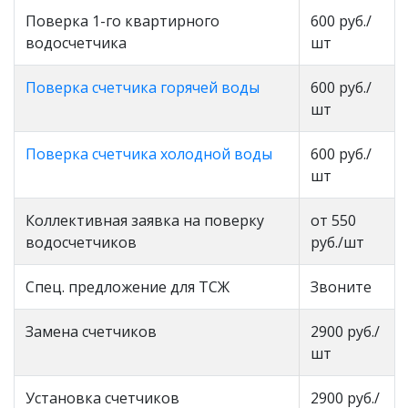
Поверка 1-го квартирного
600 руб./
водосчетчика
шт
Поверка счетчика горячей воды
600 руб./
шт
Поверка счетчика холодной воды
600 руб./
шт
Коллективная заявка на поверку
от 550
водосчетчиков
руб./шт
Спец. предложение для ТСЖ
Звоните
Замена счетчиков
2900 руб./
шт
Установка счетчиков
2900 руб./