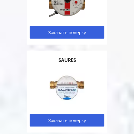
Заказать поверку
SAURES
Заказать поверку