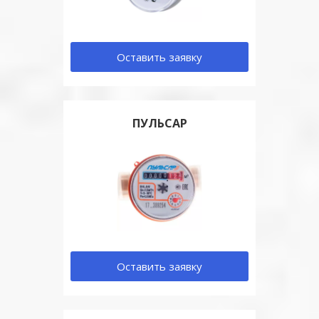
Оставить заявку
ПУЛЬСАР
Оставить заявку