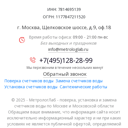
ИНН: 7814695139
ОГРН: 1177847211520
г. Москва, Щелковское шоссе, д.9, оф.18
Время работы офиса:
09:00 - 21:00 пн-вс
Без выходных и праздников
info@metrologlab.ru
+7(495)128-28-99
Мы перезвоним в течение нескольких минут
Обратный звонок
Поверка счетчиков воды
Замена счетчиков воды
Установка счетчиков воды
Сантехнические работы
© 2025 - МетрологЛаб - поверка, установка и замена
счетчиков воды по Москве и Московской области
Обращаем ваше внимание, что информация сайта носит
исключительно информационный характер и ни при каких
условиях не является публичной офертой, определяемой