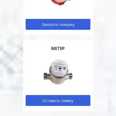
Заказать поверку
МЕТЕР
Оставить заявку