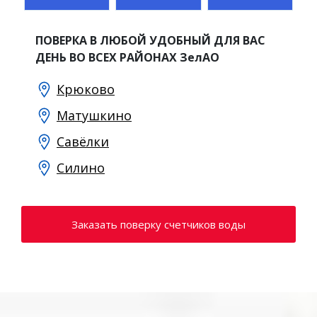
ПОВЕРКА В ЛЮБОЙ УДОБНЫЙ ДЛЯ ВАС
ДЕНЬ ВО ВСЕХ РАЙОНАХ ЗелАО
Крюково
Матушкино
Савёлки
Силино
Заказать поверку счетчиков воды