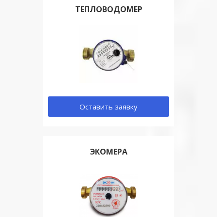
ТЕПЛОВОДОМЕР
Оставить заявку
ЭКОМЕРА