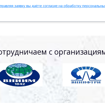
правляя заявку вы даёте согласие на обработку персональн
отрудничаем с организация