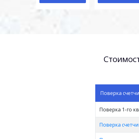
Стоимост
Поверка счетчи
Поверка 1-го к
Поверка счетчи