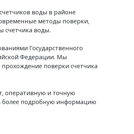
счетчиков воды в районе
современные методы поверки,
ы счетчика воды.
бованиями Государственного
сийской Федерации. Мы
 прохождение поверки счетчика
г, оперативную и точную
ть более подробную информацию