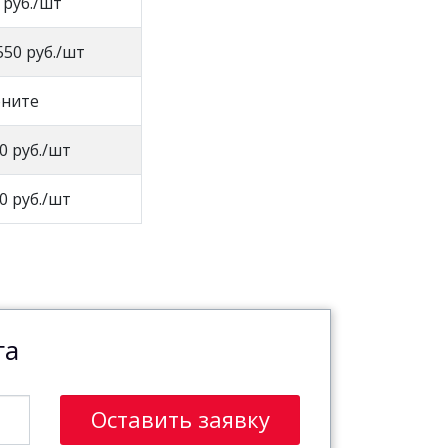
 руб./шт
550 руб./шт
оните
0 руб./шт
0 руб./шт
га