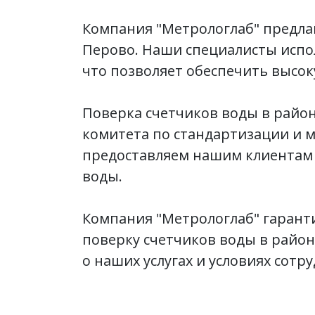
Компания "Метрологлаб" предла
Перово. Наши специалисты испо
что позволяет обеспечить высо
Поверка счетчиков воды в район
комитета по стандартизации и м
предоставляем нашим клиентам
воды.
Компания "Метрологлаб" гаранти
поверку счетчиков воды в райо
о наших услугах и условиях сотр