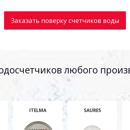
Заказать поверку счетчиков воды
одосчетчиков любого произ
ITELMA
SAURES