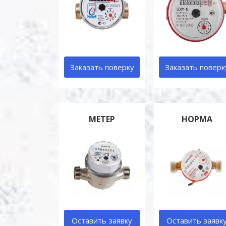
Заказать поверку
Заказать поверк
МЕТЕР
НОРМА
Оставить заявку
Оставить заявк