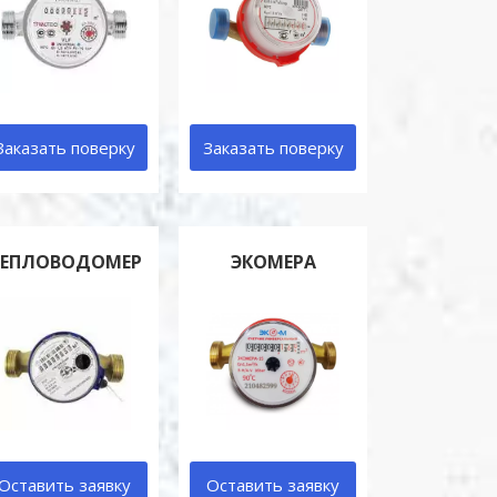
Заказать поверку
Заказать поверку
ТЕПЛОВОДОМЕР
ЭКОМЕРА
Оставить заявку
Оставить заявку