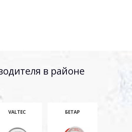
водителя в районе
VALTEC
БЕТАР