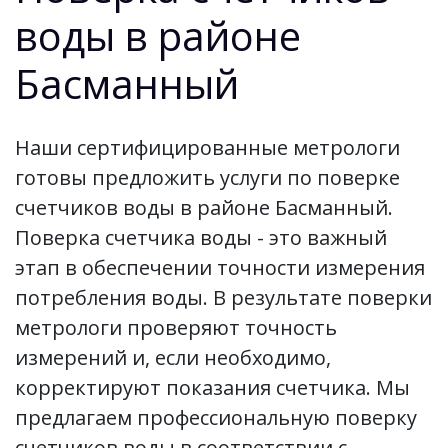
воды в районе
Басманный
Наши сертифицированные метрологи
готовы предложить услуги по поверке
счетчиков воды в районе Басманный.
Поверка счетчика воды - это важный
этап в обеспечении точности измерения
потребления воды. В результате поверки
метрологи проверяют точность
измерений и, если необходимо,
корректируют показания счетчика. Мы
предлагаем профессиональную поверку
счетчиков воды в соответствии с