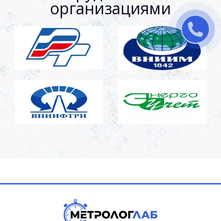
организациями