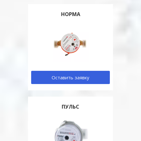
НОРМА
Оставить заявку
ПУЛЬС