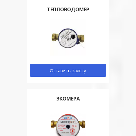
ТЕПЛОВОДОМЕР
Оставить заявку
ЭКОМЕРА