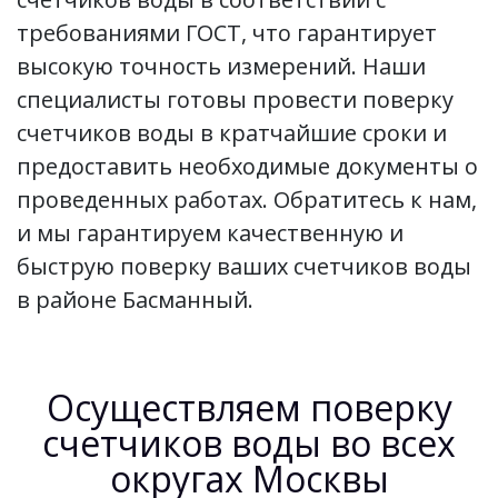
требованиями ГОСТ, что гарантирует
высокую точность измерений. Наши
специалисты готовы провести поверку
счетчиков воды в кратчайшие сроки и
предоставить необходимые документы о
проведенных работах. Обратитесь к нам,
и мы гарантируем качественную и
быструю поверку ваших счетчиков воды
в районе Басманный.
Осуществляем поверку
счетчиков воды во всех
округах Москвы