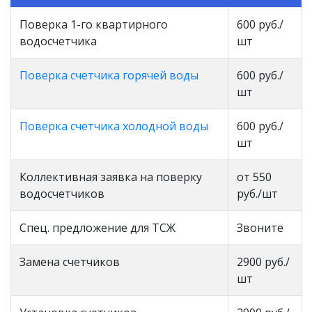
Поверка 1-го квартирного
600 руб./
водосчетчика
шт
Поверка счетчика горячей воды
600 руб./
шт
Поверка счетчика холодной воды
600 руб./
шт
Коллективная заявка на поверку
от 550
водосчетчиков
руб./шт
Спец. предложение для ТСЖ
Звоните
Замена счетчиков
2900 руб./
шт