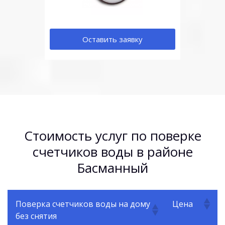
Оставить заявку
Стоимость услуг по поверке
счетчиков воды в районе
Басманный
Поверка счетчиков воды на дому
Цена
без снятия