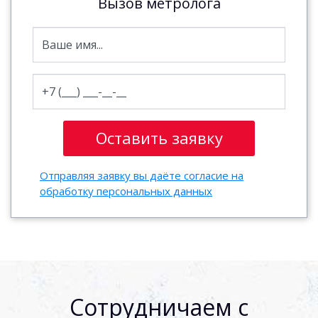
Вызов метролога
Отправляя заявку вы даёте согласие на
обработку персональных данных
Сотрудничаем с