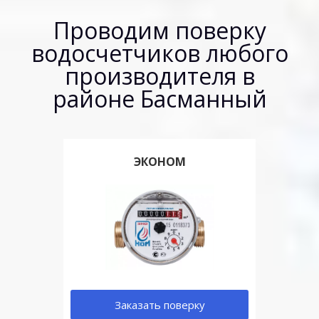
Проводим поверку
водосчетчиков любого
производителя в
районе Басманный
ЭКОНОМ
Заказать поверку