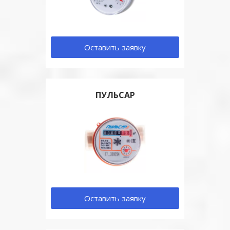
Оставить заявку
ПУЛЬСАР
Оставить заявку