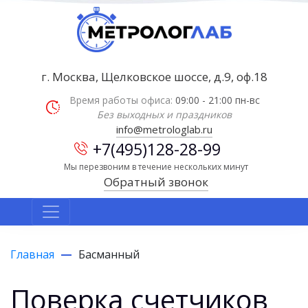
г. Москва, Щелковское шоссе, д.9, оф.18
Время работы офиса:
09:00 - 21:00 пн-вс
Без выходных и праздников
info@metrologlab.ru
+7(495)128-28-99
Мы перезвоним в течение нескольких минут
Обратный звонок
Главная
Басманный
Поверка счетчиков