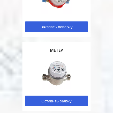
Заказать поверку
МЕТЕР
Оставить заявку