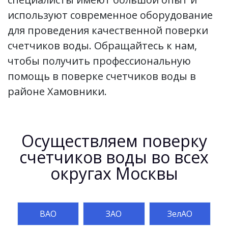
используют современное оборудование
для проведения качественной поверки
счетчиков воды. Обращайтесь к нам,
чтобы получить профессиональную
помощь в поверке счетчиков воды в
районе Хамовники.
Осуществляем поверку
счетчиков воды во всех
округах Москвы
ВАО
ЗАО
ЗелАО