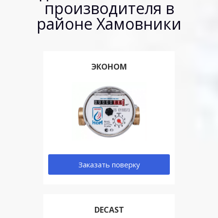
производителя в
районе Хамовники
ЭКОНОМ
Заказать поверку
DECAST