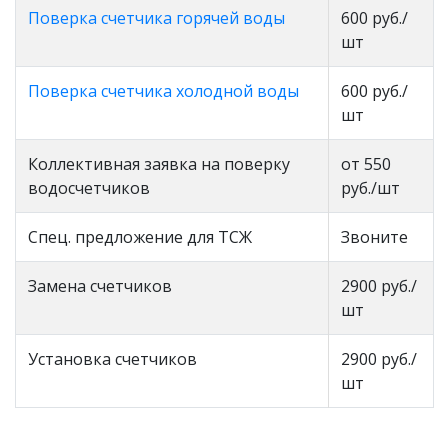
Поверка счетчика горячей воды
600 руб./
шт
Поверка счетчика холодной воды
600 руб./
шт
Коллективная заявка на поверку
от 550
водосчетчиков
руб./шт
Спец. предложение для ТСЖ
Звоните
Замена счетчиков
2900 руб./
шт
Установка счетчиков
2900 руб./
шт