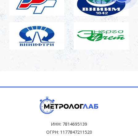
ИНН: 7814695139
ОГРН: 1177847211520