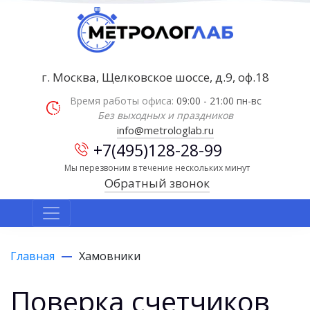
г. Москва, Щелковское шоссе, д.9, оф.18
Время работы офиса:
09:00 - 21:00 пн-вс
Без выходных и праздников
info@metrologlab.ru
+7(495)128-28-99
Мы перезвоним в течение нескольких минут
Обратный звонок
Главная
Хамовники
Поверка счетчиков