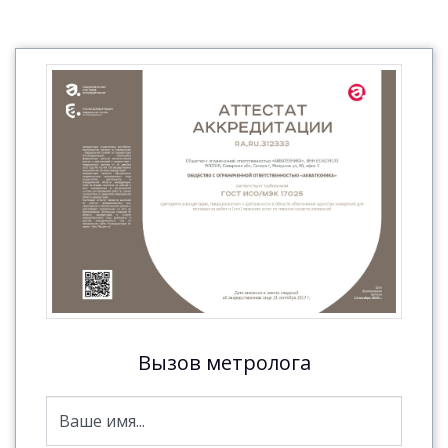
Вызов метролога