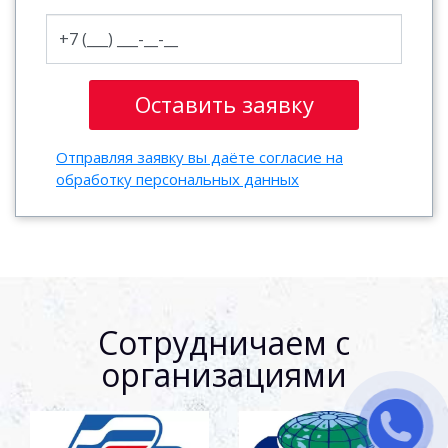
Отправляя заявку вы даёте согласие на
обработку персональных данных
Сотрудничаем с
организациями