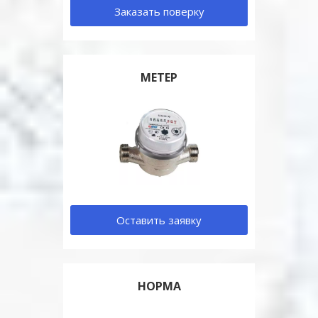
Заказать поверку
МЕТЕР
Оставить заявку
НОРМА