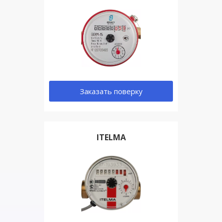
Заказать поверку
ITELMA