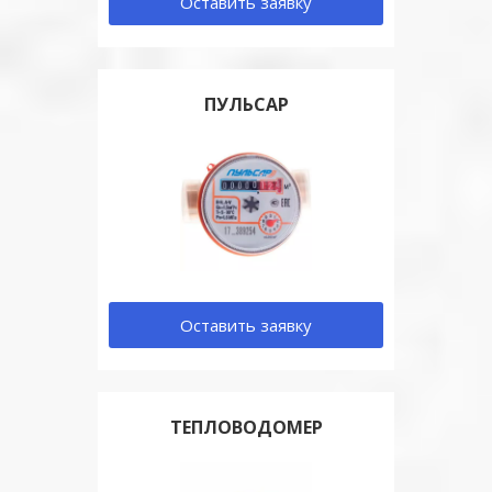
Оставить заявку
ПУЛЬСАР
Оставить заявку
ТЕПЛОВОДОМЕР