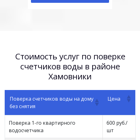
Стоимость услуг по поверке
счетчиков воды в районе
Хамовники
Поверка счетчиков воды на дому
Цена
без снятия
Поверка 1-го квартирного
600 руб./
водосчетчика
шт