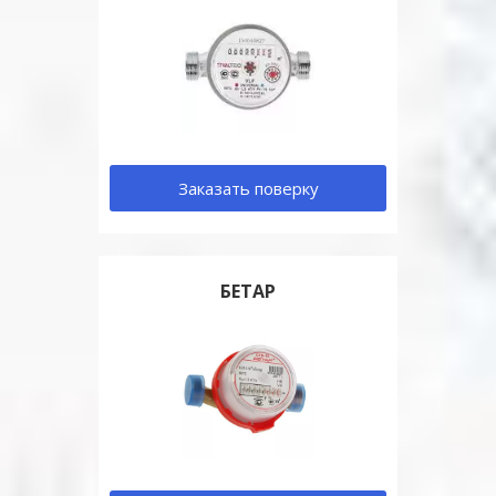
Заказать поверку
БЕТАР