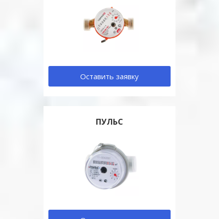
Оставить заявку
ПУЛЬС