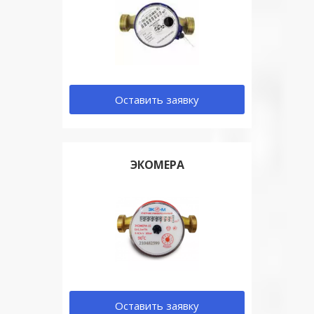
Оставить заявку
ЭКОМЕРА
Оставить заявку