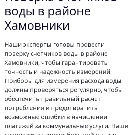
воды в районе
Хамовники
Наши эксперты готовы провести
поверку счетчиков воды в районе
Хамовники, чтобы гарантировать
точность и надежность измерений.
Приборы для измерения расхода воды
должны проверяться регулярно, чтобы
обеспечить правильный расчет
потребления и предотвратить
возможные ошибки в начислении
платежей за коммунальные услуги. Наши
специалисты имеют большой опыт и