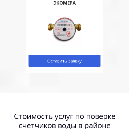
ЭКОМЕРА
Оставить заявку
Стоимость услуг по поверке
счетчиков воды в районе