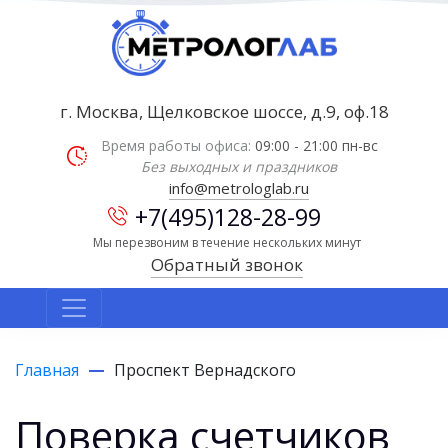
г. Москва, Щелковское шоссе, д.9, оф.18
Время работы офиса:
09:00 - 21:00 пн-вс
Без выходных и праздников
info@metrologlab.ru
+7(495)128-28-99
Мы перезвоним в течение нескольких минут
Обратный звонок
Главная
Проспект Вернадского
Поверка счетчиков