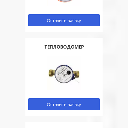
Оставить заявку
ТЕПЛОВОДОМЕР
Оставить заявку