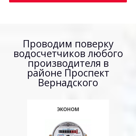
Проводим поверку
водосчетчиков любого
производителя в
районе Проспект
Вернадского
ЭКОНОМ