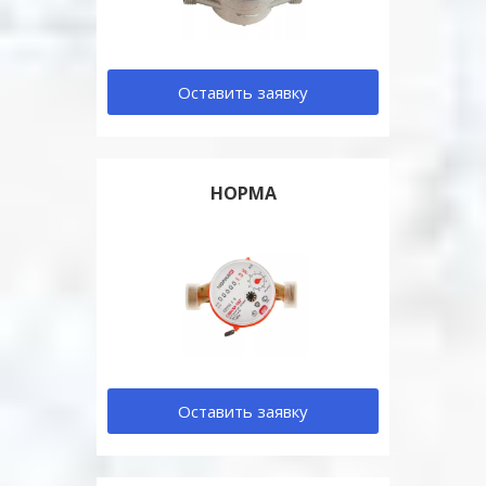
Оставить заявку
НОРМА
Оставить заявку