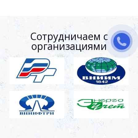
Сотрудничаем с
организациями