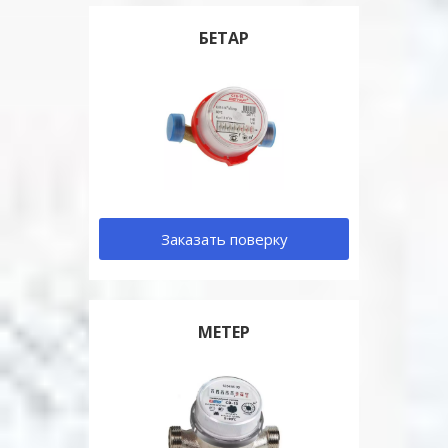
БЕТАР
Заказать поверку
МЕТЕР