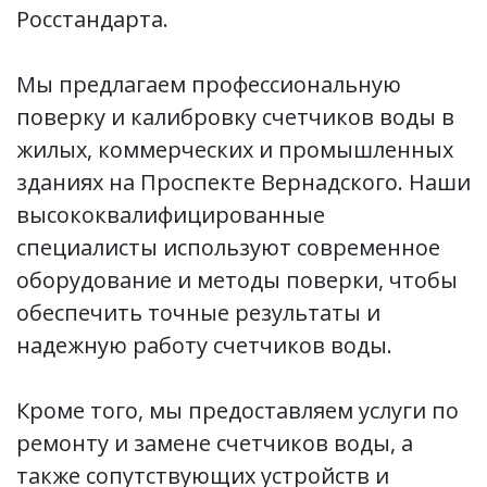
Росстандарта.
Мы предлагаем профессиональную
поверку и калибровку счетчиков воды в
жилых, коммерческих и промышленных
зданиях на Проспекте Вернадского. Наши
высококвалифицированные
специалисты используют современное
оборудование и методы поверки, чтобы
обеспечить точные результаты и
надежную работу счетчиков воды.
Кроме того, мы предоставляем услуги по
ремонту и замене счетчиков воды, а
также сопутствующих устройств и