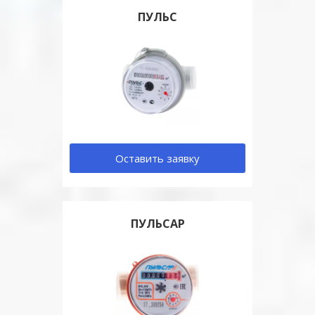
ПУЛЬС
Оставить заявку
ПУЛЬСАР