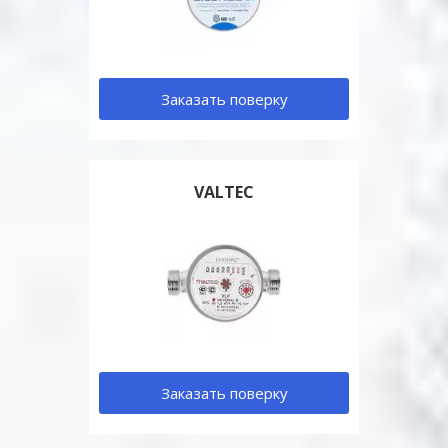
Заказать поверку
VALTEC
Заказать поверку