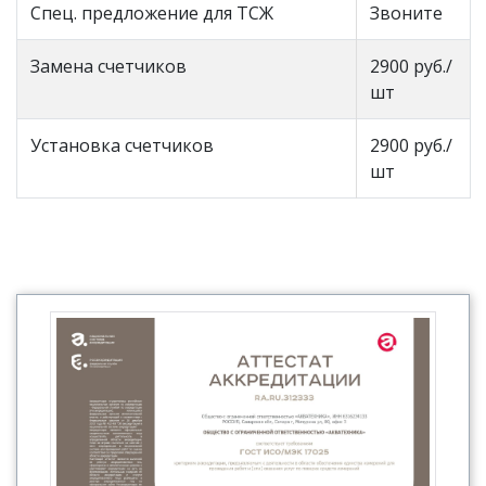
Спец. предложение для ТСЖ
Звоните
Замена счетчиков
2900 руб./
шт
Установка счетчиков
2900 руб./
шт