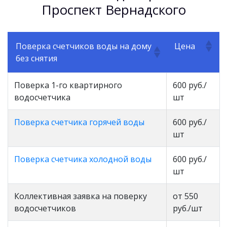
Проспект Вернадского
Поверка счетчиков воды на дому
Цена
без снятия
Поверка 1-го квартирного
600 руб./
водосчетчика
шт
Поверка счетчика горячей воды
600 руб./
шт
Поверка счетчика холодной воды
600 руб./
шт
Коллективная заявка на поверку
от 550
водосчетчиков
руб./шт