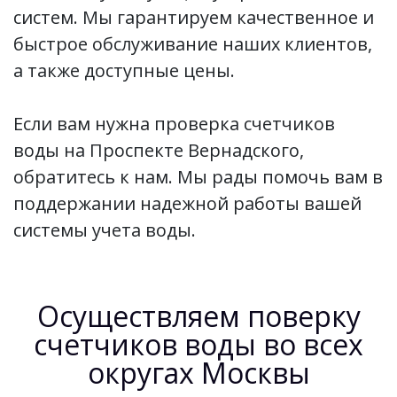
систем. Мы гарантируем качественное и
быстрое обслуживание наших клиентов,
а также доступные цены.
Если вам нужна проверка счетчиков
воды на Проспекте Вернадского,
обратитесь к нам. Мы рады помочь вам в
поддержании надежной работы вашей
системы учета воды.
Осуществляем поверку
счетчиков воды во всех
округах Москвы