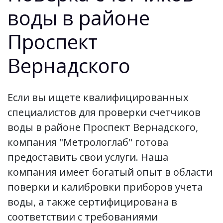
воды в районе
Проспект
Вернадского
Если вы ищете квалифицированных
специалистов для проверки счетчиков
воды в районе Проспект Вернадского,
компания "Метрологлаб" готова
предоставить свои услуги. Наша
компания имеет богатый опыт в области
поверки и калибровки приборов учета
воды, а также сертифицирована в
соответствии с требованиями