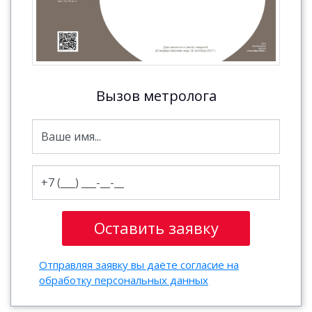
Вызов метролога
Отправляя заявку вы даёте согласие на
обработку персональных данных