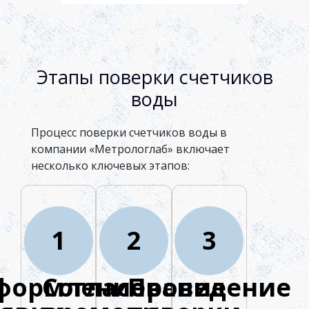
Этапы поверки счетчиков
воды
Процесс поверки счетчиков воды в
компании «Метрологлаб» включает
несколько ключевых этапов:
1
2
3
формление
Согласование
Проведение