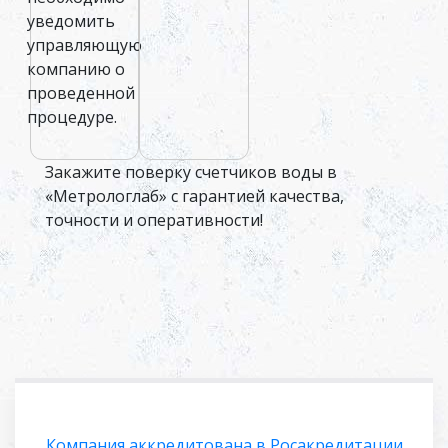
уведомить
управляющую
компанию о
проведенной
процедуре.
Закажите поверку счетчиков воды в
«Метрологлаб» с гарантией качества,
точности и оперативности!
Компания аккредитована в Росакредитации