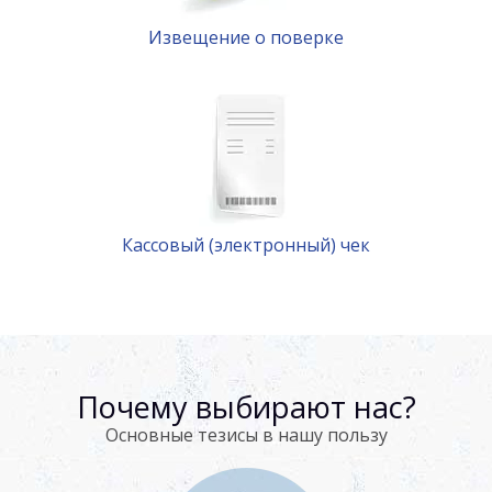
Извещение о поверке
Кассовый (электронный) чек
Почему выбирают нас?
Основные тезисы в нашу пользу