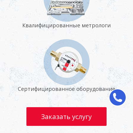
Квалифицированные метрологи
Сертифицированное оборудование
Заказать услугу