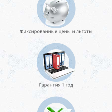
Фиксированные цены и льготы
Гарантия 1 год