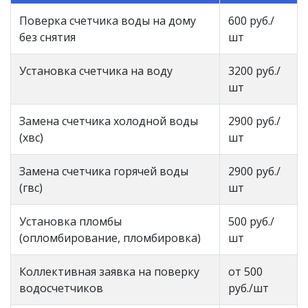
Поверка счетчика воды на дому
600 руб./
без снятия
шт
Установка счетчика на воду
3200 руб./
шт
Замена счетчика холодной воды
2900 руб./
(хвс)
шт
Замена счетчика горячей воды
2900 руб./
(гвс)
шт
Установка пломбы
500 руб./
(опломбирование, пломбировка)
шт
Коллективная заявка на поверку
от 500
водосчетчиков
руб./шт