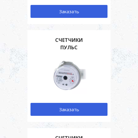
Заказать
СЧЕТЧИКИ
ПУЛЬС
Заказать
СЧЕТЧИКИ