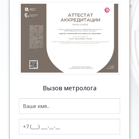
Вызов метролога