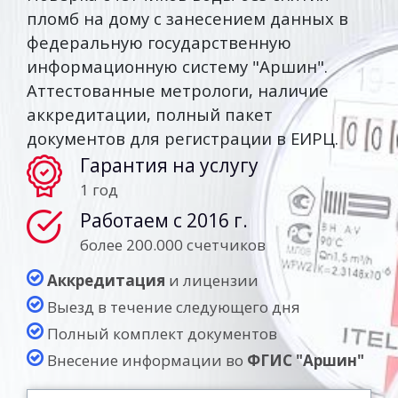
пломб на дому с занесением данных в
федеральную государственную
информационную систему "Аршин".
Аттестованные метрологи, наличие
аккредитации, полный пакет
документов для регистрации в ЕИРЦ.
Гарантия на услугу
1 год
Работаем с 2016 г.
более 200.000 счетчиков
Аккредитация
и лицензии
Выезд в течение следующего дня
Полный комплект документов
Внесение информации во
ФГИС "Аршин"