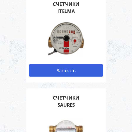
СЧЕТЧИКИ
ITELMA
Заказать
СЧЕТЧИКИ
SAURES