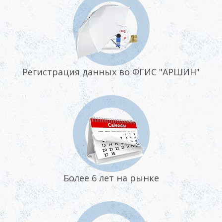
Регистрация данных во ФГИС "АРШИН"
Более 6 лет на рынке