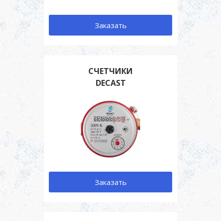
Заказать
СЧЕТЧИКИ
DECAST
Заказать