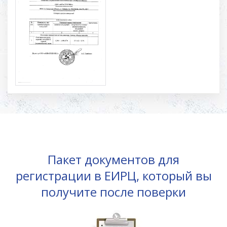
Пакет документов для
регистрации в ЕИРЦ, который вы
получите после поверки