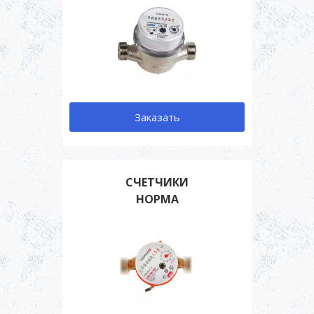
Заказать
СЧЕТЧИКИ
НОРМА