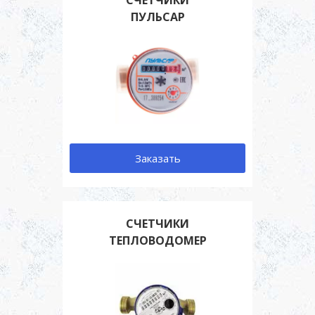
ПУЛЬСАР
Заказать
СЧЕТЧИКИ
ТЕПЛОВОДОМЕР