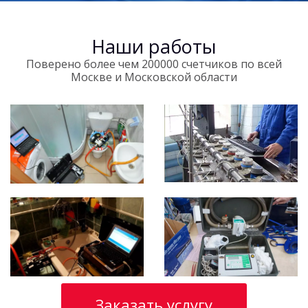
Наши работы
Поверено более чем 200000 счетчиков по всей
Москве и Московской области
Заказать услугу