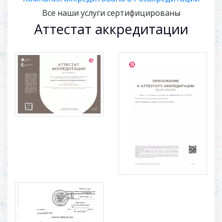
Все наши услуги сертифицированы
Аттестат аккредитации