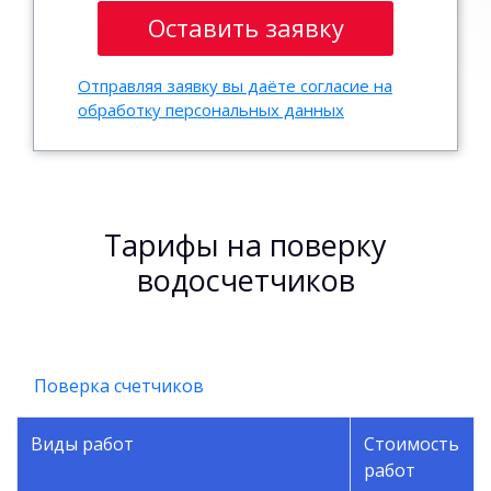
Отправляя заявку вы даёте согласие на
обработку персональных данных
Тарифы на поверку
водосчетчиков
Поверка счетчиков
Виды работ
Стоимость
работ