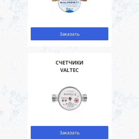
Заказать
СЧЕТЧИКИ
VALTEC
Заказать