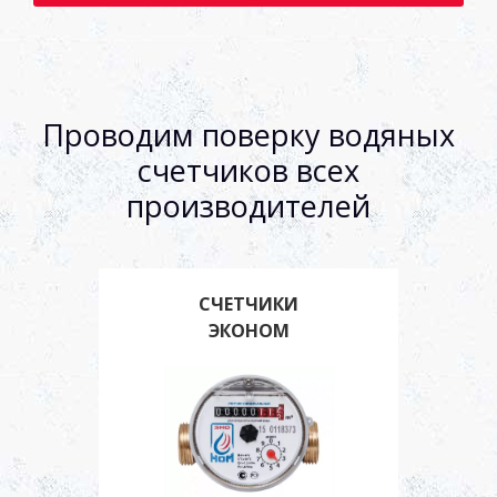
Проводим поверку водяных
счетчиков всех
производителей
СЧЕТЧИКИ
ЭКОНОМ