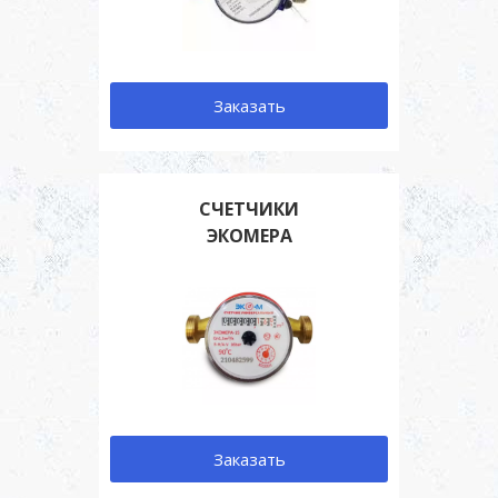
Заказать
СЧЕТЧИКИ
ЭКОМЕРА
Заказать