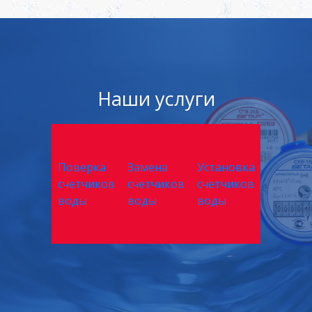
Наши услуги
Поверка
Замена
Установка
счетчиков
счетчиков
счетчиков
воды
воды
воды