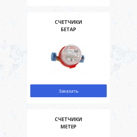
СЧЕТЧИКИ
БЕТАР
Заказать
СЧЕТЧИКИ
МЕТЕР