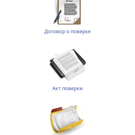
Договор о поверке
Акт поверки