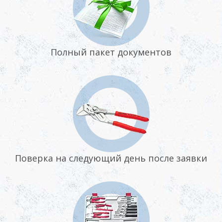
Полный пакет документов
Поверка на следующий день после заявки